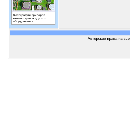
Фотографии приборов,
компьютеров и другого
оборудования
Авторские права на все