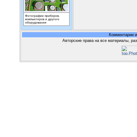
Фотографии приборов,
компьютеров и другого
оборудования
Комментарии 
Авторские права на все материалы, ра