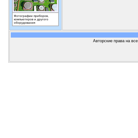
Фотографии приборов,
компьютеров и другого
оборудования
Авторские права на все