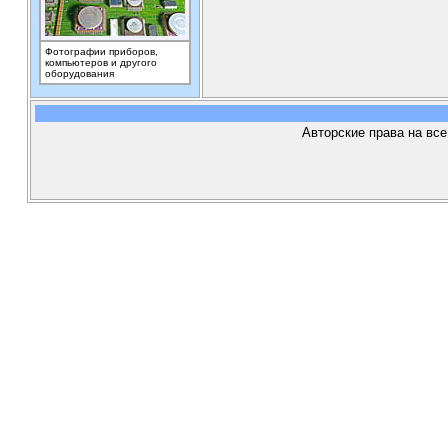
Фотографии приборов,
компьютеров и другого
оборудования
Авторские права на все