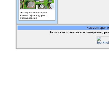
Фотографии приборов,
компьютеров и другого
оборудования
Комментарии 
Авторские права на все материалы, ра