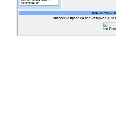
оборудования
Комментарии 
Авторские права на все материалы, ра